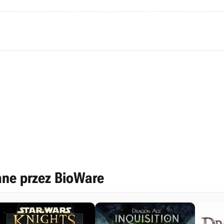
ane przez BioWare