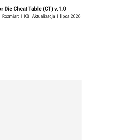
or Die Cheat Table (CT) v.1.0
Rozmiar:
1 KB
Aktualizacja
1 lipca 2026