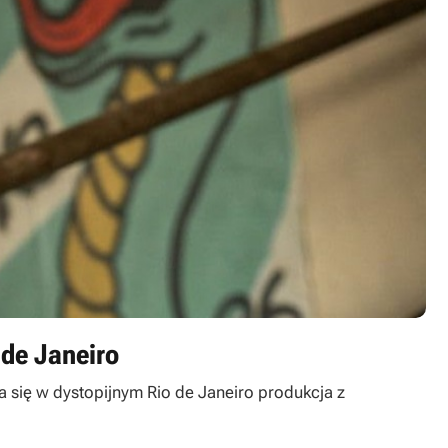
 de Janeiro
a się w dystopijnym Rio de Janeiro produkcja z