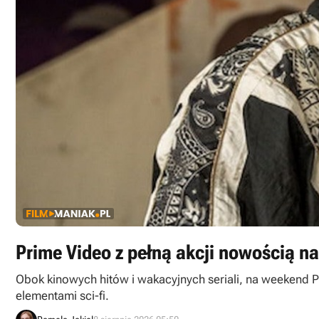
Prime Video z pełną akcji nowością na 
Obok kinowych hitów i wakacyjnych seriali, na weekend Pr
elementami sci-fi.