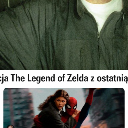
ja The Legend of Zelda z ostatnią