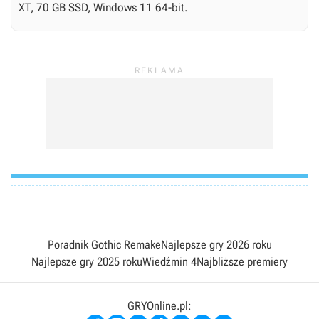
XT, 70 GB SSD, Windows 11 64-bit.
Poradnik Gothic Remake
Najlepsze gry 2026 roku
Najlepsze gry 2025 roku
Wiedźmin 4
Najbliższe premiery
GRYOnline.pl: