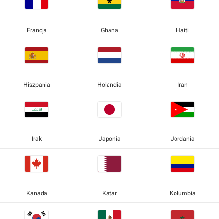
Francja
Ghana
Haiti
Hiszpania
Holandia
Iran
Irak
Japonia
Jordania
Kanada
Katar
Kolumbia