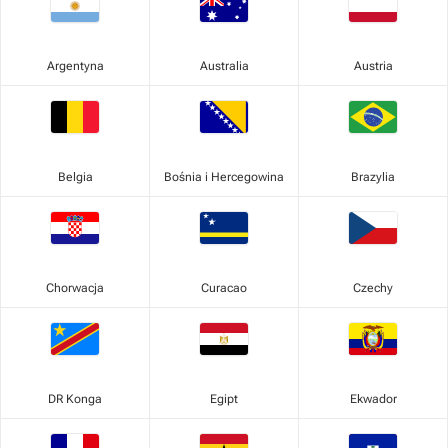
Argentyna
Australia
Austria
Belgia
Bośnia i Hercegowina
Brazylia
Chorwacja
Curacao
Czechy
DR Konga
Egipt
Ekwador