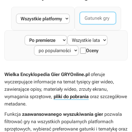
Oceny
Wielka Encyklopedia Gier GRYOnline.pl
oferuje
wyczerpujące informacje na temat tysięcy gier wideo,
zawierające opisy, materiały wideo, zrzuty ekranu,
wymagania sprzętowe,
pliki do pobrania
oraz szczegółowe
metadane.
Funkcja
zaawansowanego wyszukiwania gier
pozwala
filtrować gry na wszystkich popularnych platformach
sprzętowych, wybierać preferowane gatunki i tematykę oraz