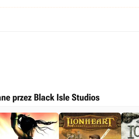
e przez Black Isle Studios