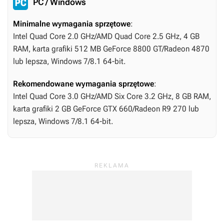
PC / Windows
Minimalne wymagania sprzętowe
:
Intel Quad Core 2.0 GHz/AMD Quad Core 2.5 GHz, 4 GB
RAM, karta grafiki 512 MB GeForce 8800 GT/Radeon 4870
lub lepsza, Windows 7/8.1 64-bit.
Rekomendowane wymagania sprzętowe
:
Intel Quad Core 3.0 GHz/AMD Six Core 3.2 GHz, 8 GB RAM,
karta grafiki 2 GB GeForce GTX 660/Radeon R9 270 lub
lepsza, Windows 7/8.1 64-bit.