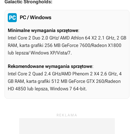
Galactic Strongholds:
PC / Windows
Minimalne wymagania sprzętowe
:
Intel Core 2 Duo 2.0 GHz/ AMD Athlon 64 X2 2.1 GHz, 2 GB
RAM, karta grafiki 256 MB GeForce 7600/Radeon X1800
lub lepsza/ Windows XP/Vista/7.
Rekomendowane wymagania sprzętowe
:
Intel Core 2 Quad 2.4 GHz/AMD Phenom 2 X4 2.6 GHz, 4
GB RAM, karta grafiki 512 MB GeForce GTX 260/Radeon
HD 4850 lub lepsza, Windows 7 64-bit.