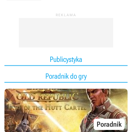
Publicystyka
Poradnik do gry
Poradnik