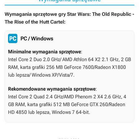
Wymagania sprzętowe gry Star Wars: The Old Republic -
The Rise of the Hutt Cartel:
PC / Windows
Minimalne wymagania sprzętowe
:
Intel Core 2 Duo 2.0 GHz/ AMD Athlon 64 X2 2.1 GHz, 2 GB
RAM, karta grafiki 256 MB GeForce 7600/Radeon X1800
lub lepsza/ Windows XP/Vista/7.
Rekomendowane wymagania sprzętowe
:
Intel Core 2 Quad 2.4 GHz/AMD Phenom 2 X4 2.6 GHz, 4
GB RAM, karta grafiki 512 MB GeForce GTX 260/Radeon
HD 4850 lub lepsza, Windows 7 64-bit.