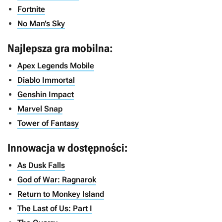
Fortnite
No Man’s Sky
Najlepsza gra mobilna:
Apex Legends Mobile
Diablo Immortal
Genshin Impact
Marvel Snap
Tower of Fantasy
Innowacja w dostępności:
As Dusk Falls
God of War: Ragnarok
Return to Monkey Island
The Last of Us: Part I