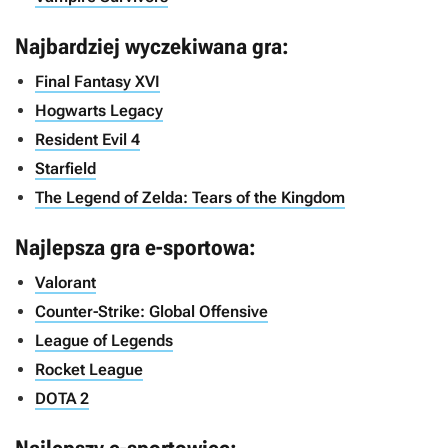
Najbardziej wyczekiwana gra:
Final Fantasy XVI
Hogwarts Legacy
Resident Evil 4
Starfield
The Legend of Zelda: Tears of the Kingdom
Najlepsza gra e-sportowa:
Valorant
Counter-Strike: Global Offensive
League of Legends
Rocket League
DOTA 2