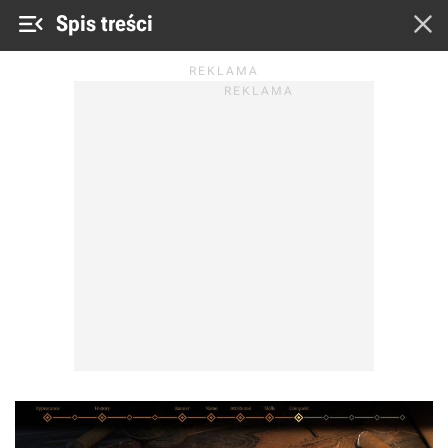


Spis treści