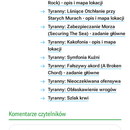
Rock) - opis i mapa lokacji
Tyranny: Lśniące Otchłanie przy
Starych Murach - opis i mapa lokacji
Tyranny: Zabezpieczanie Morza
(Securing The Sea) - zadanie główne
Tyranny: Kakofonia - opis i mapa
lokacji
Tyranny: Symfonia Kuźni
Tyranny: Fałszywy akord (A Broken
Chord) - zadanie główne
Tyranny: Nieoczekiwana ofensywa
Tyranny: Obłaskawienie wrogów
Tyranny: Szlak krwi
Komentarze czytelników