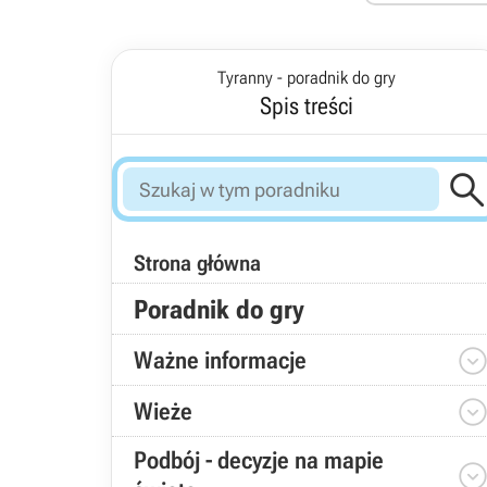
Tyranny - poradnik do gry
Spis treści
Strona główna
Poradnik do gry
Ważne informacje
Wieże
Podbój - decyzje na mapie