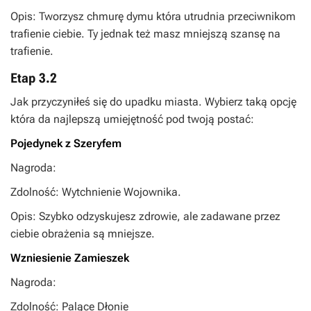
Opis: Tworzysz chmurę dymu która utrudnia przeciwnikom
trafienie ciebie. Ty jednak też masz mniejszą szansę na
trafienie.
Etap 3.2
Jak przyczyniłeś się do upadku miasta. Wybierz taką opcję
która da najlepszą umiejętność pod twoją postać:
Pojedynek z Szeryfem
Nagroda:
Zdolność: Wytchnienie Wojownika.
Opis: Szybko odzyskujesz zdrowie, ale zadawane przez
ciebie obrażenia są mniejsze.
Wzniesienie Zamieszek
Nagroda:
Zdolność: Palące Dłonie