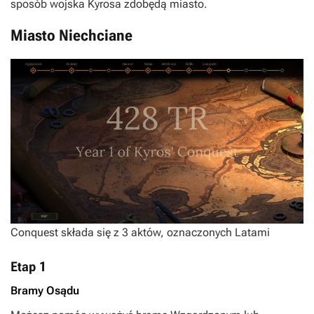
sposób wojska Kyrosa zdobędą miasto.
Miasto Niechciane
Conquest składa się z 3 aktów, oznaczonych Latami
Etap 1
Bramy Osądu