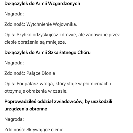
Dołączyłeś do Armii Wzgardzonych
Nagroda:
Zdolność: Wytchnienie Wojownika.
Opis: Szybko odzyskujesz zdrowie, ale zadawane przez
ciebie obrażenia są mniejsze.
Dołączyłeś do Armii Szkarłatnego Chóru
Nagroda:
Zdolność: Palące Dłonie
Opis: Podpalasz wroga, który staje w płomieniach i
otrzymuje obrażenia w czasie.
Poprowadziłeś oddział zwiadowców, by uszkodzili
urządzenia obronne
Nagroda:
Zdolność: Skrywające cienie