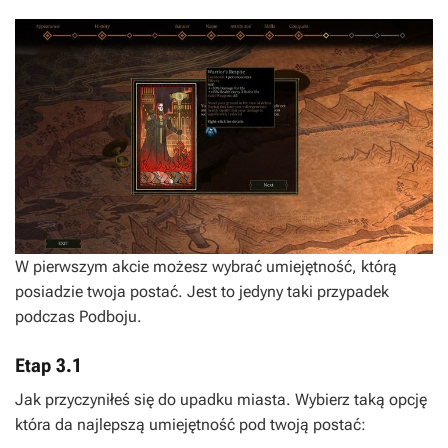
W pierwszym akcie możesz wybrać umiejętność, którą
posiadzie twoja postać. Jest to jedyny taki przypadek
podczas Podboju.
Etap 3.1
Jak przyczyniłeś się do upadku miasta. Wybierz taką opcję
która da najlepszą umiejętność pod twoją postać: