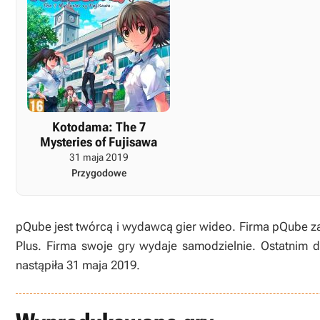
Kotodama: The 7
Mysteries of Fujisawa
31 maja 2019
Przygodowe
pQube jest twórcą i wydawcą gier wideo. Firma pQube zac
Plus. Firma swoje gry wydaje samodzielnie. Ostatnim d
nastąpiła 31 maja 2019.