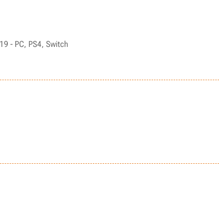
19 - PC, PS4, Switch