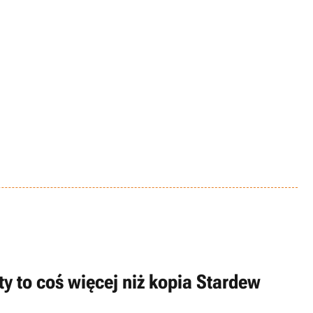
ty to coś więcej niż kopia Stardew