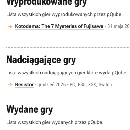
Wyprodukowane gry
Lista wszystkich gier wyprodukowanych przez pQube.
Kotodama: The 7 Mysteries of Fujisawa
- 31 maja 20
Nadciągające gry
Lista wszystkich nadciągających gier które wyda pQube.
Resistor
- grudzień 2026 - PC, PS5, XSX, Switch
Wydane gry
Lista wszystkich gier wydanych przez pQube.