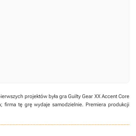
pierwszych projektów była gra Guilty Gear XX Accent Core
; firma tę grę wydaje samodzielnie. Premiera produkcji