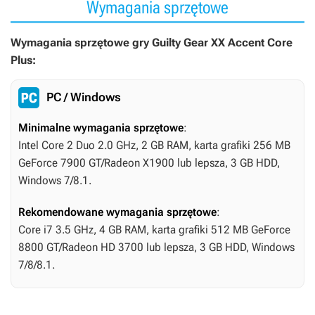
Wymagania sprzętowe
Wymagania sprzętowe gry Guilty Gear XX Accent Core
Plus:
PC / Windows
Minimalne wymagania sprzętowe
:
Intel Core 2 Duo 2.0 GHz, 2 GB RAM, karta grafiki 256 MB
GeForce 7900 GT/Radeon X1900 lub lepsza, 3 GB HDD,
Windows 7/8.1.
Rekomendowane wymagania sprzętowe
:
Core i7 3.5 GHz, 4 GB RAM, karta grafiki 512 MB GeForce
8800 GT/Radeon HD 3700 lub lepsza, 3 GB HDD, Windows
7/8/8.1.