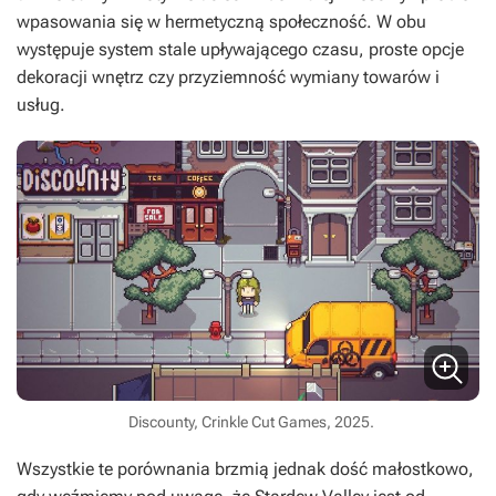
wpasowania się w hermetyczną społeczność. W obu
występuje system stale upływającego czasu, proste opcje
dekoracji wnętrz czy przyziemność wymiany towarów i
usług.
Discounty, Crinkle Cut Games, 2025.
Wszystkie te porównania brzmią jednak dość małostkowo,