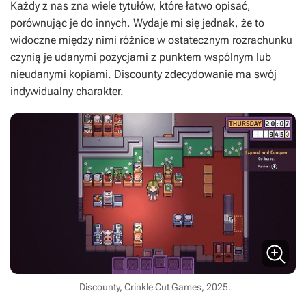
Każdy z nas zna wiele tytułów, które łatwo opisać,
porównując je do innych. Wydaje mi się jednak, że to
widoczne między nimi różnice w ostatecznym rozrachunku
czynią je udanymi pozycjami z punktem wspólnym lub
nieudanymi kopiami.
Discounty
zdecydowanie ma swój
indywidualny charakter.
Discounty, Crinkle Cut Games, 2025.