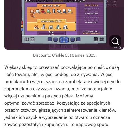
Discounty, Crinkle Cut Games, 2025.
Większy sklep to przestrzeń pozwalająca pomieścić dużą
ilość towaru, ale i więcej podłogi do zmywania. Więcej
produktów to więcej szans na zarobek, ale i więcej cen do
zapamiętania czy wyszukiwania, a także potencjalnie
więcej uzupełniania pustych półek. Możemy
optymalizować sprzedaż, korzystając ze specjalnych
przedmiotów zwiększających zainteresowanie klientów,
jednak ich szybkie wyprzedanie po otwarciu oznacza
zawód pozostałych kupujących. To naprawdę sporo