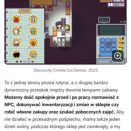
Discounty, Crinkle Cut Games, 2025.
To z jednej strony prosta rutyna, a z drugiej bardzo
dynamiczny przeskok między dwoma tempami zabawy.
Możemy dość spokojnie przed i po pracy rozmawiać z
NPC, dokonywać inwentaryzacji i zmian w sklepie czy
robić własne zakupy oraz szukać pobocznych zajęć.
Aby
nie działać w przesadnym pośpiechu, mamy także jeden
dzień wolny, podczas którego sklep jest zamknięty, a my