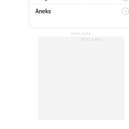
Aneks