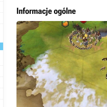

Informacje ogólne





