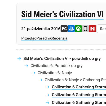
Sid Meier's Civilization VI
21 października 2016
Rat
Przegląd
Poradnik
Recenzja
Sid Meier's Civilization VI - poradnik do gry
Civilization 6: Poradnik do gry
Civilization 6: Nacje
Civilization 6: Nacje z Gathering S
Civilization 6 Gathering Storm
Civilization 6 Gathering Storm
Civilization 6 Gathering Stor