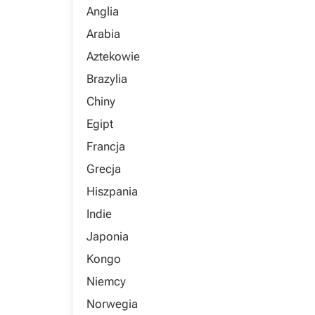
Anglia
Arabia
Aztekowie
Brazylia
Chiny
Egipt
Francja
Grecja
Hiszpania
Indie
Japonia
Kongo
Niemcy
Norwegia