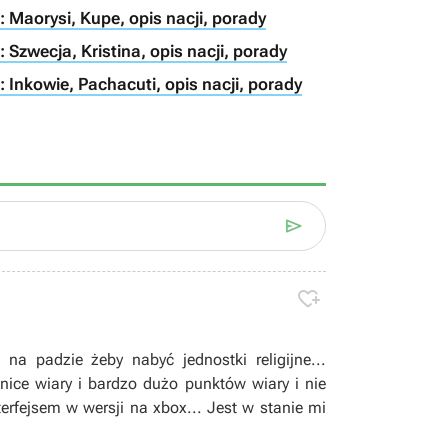
: Maorysi, Kupe, opis nacji, porady
: Szwecja, Kristina, opis nacji, porady
: Inkowie, Pachacuti, opis nacji, porady


a padzie żeby nabyć jednostki religijne...
nice wiary i bardzo dużo punktów wiary i nie
erfejsem w wersji na xbox... Jest w stanie mi