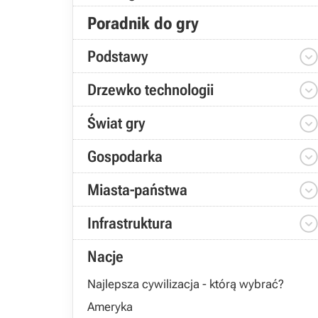
Poradnik do gry
Podstawy
Drzewko technologii
Świat gry
Gospodarka
Miasta-państwa
Infrastruktura
Nacje
Najlepsza cywilizacja - którą wybrać?
Ameryka