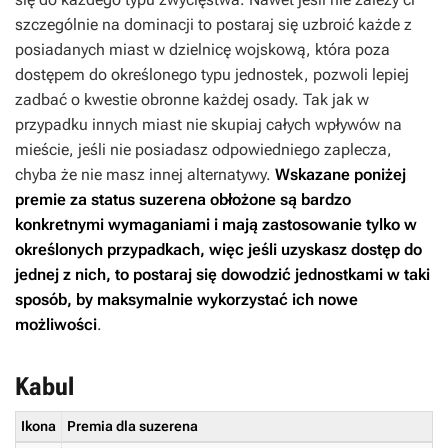
szczególnie na dominacji to postaraj się uzbroić każde z
posiadanych miast w dzielnicę wojskową, która poza
dostępem do określonego typu jednostek, pozwoli lepiej
zadbać o kwestie obronne każdej osady. Tak jak w
przypadku innych miast nie skupiaj całych wpływów na
mieście, jeśli nie posiadasz odpowiedniego zaplecza,
chyba że nie masz innej alternatywy.
Wskazane poniżej
premie za status suzerena obłożone są bardzo
konkretnymi wymaganiami i mają zastosowanie tylko w
określonych przypadkach, więc jeśli uzyskasz dostęp do
jednej z nich, to postaraj się dowodzić jednostkami w taki
sposób, by maksymalnie wykorzystać ich nowe
możliwości
.
Kabul
Ikona
Premia dla suzerena