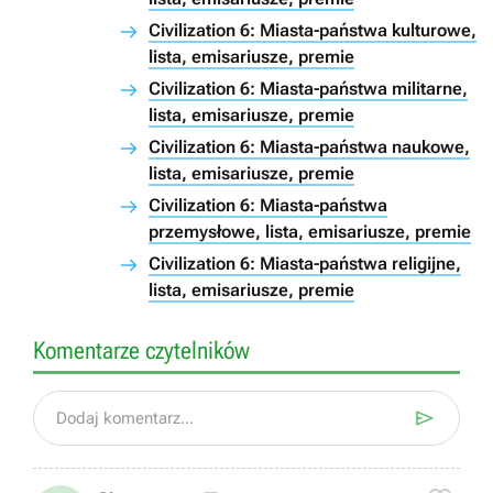
Civilization 6: Miasta-państwa kulturowe,
lista, emisariusze, premie
Civilization 6: Miasta-państwa militarne,
lista, emisariusze, premie
Civilization 6: Miasta-państwa naukowe,
lista, emisariusze, premie
Civilization 6: Miasta-państwa
przemysłowe, lista, emisariusze, premie
Civilization 6: Miasta-państwa religijne,
lista, emisariusze, premie
Komentarze czytelników

Dodaj komentarz...