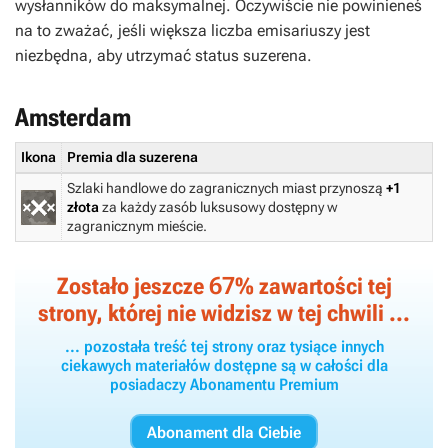
wysłanników do maksymalnej. Oczywiście nie powinieneś
na to zważać, jeśli większa liczba emisariuszy jest
niezbędna, aby utrzymać status suzerena.
Amsterdam
Ikona
Premia dla suzerena
Szlaki handlowe do zagranicznych miast przynoszą
+1
złota
za każdy zasób luksusowy dostępny w
zagranicznym mieście.
67
Zostało jeszcze
% zawartości tej
strony, której nie widzisz w tej chwili ...
... pozostała treść tej strony oraz tysiące innych
ciekawych materiałów dostępne są w całości dla
posiadaczy Abonamentu Premium
Abonament dla Ciebie