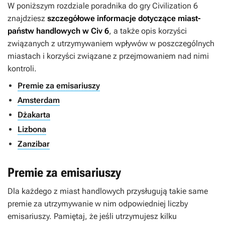
W poniższym rozdziale poradnika do gry
Civilization 6
znajdziesz
szczegółowe informacje dotyczące miast-
państw handlowych w Civ 6
, a także opis korzyści
związanych z utrzymywaniem wpływów w poszczególnych
miastach i korzyści związane z przejmowaniem nad nimi
kontroli.
Premie za emisariuszy
Amsterdam
Dżakarta
Lizbona
Zanzibar
Premie za emisariuszy
Dla każdego z miast handlowych przysługują takie same
premie za utrzymywanie w nim odpowiedniej liczby
emisariuszy. Pamiętaj, że jeśli utrzymujesz kilku