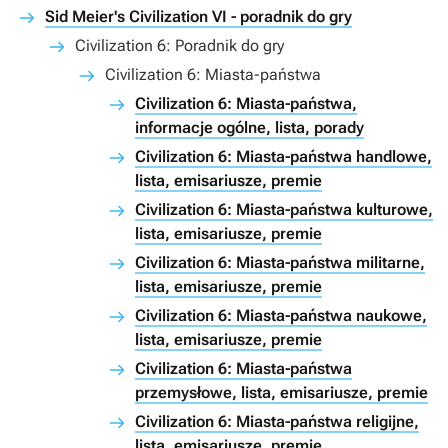
Sid Meier's Civilization VI - poradnik do gry
Civilization 6: Poradnik do gry
Civilization 6: Miasta-państwa
Civilization 6: Miasta-państwa,
informacje ogólne, lista, porady
Civilization 6: Miasta-państwa handlowe,
lista, emisariusze, premie
Civilization 6: Miasta-państwa kulturowe,
lista, emisariusze, premie
Civilization 6: Miasta-państwa militarne,
lista, emisariusze, premie
Civilization 6: Miasta-państwa naukowe,
lista, emisariusze, premie
Civilization 6: Miasta-państwa
przemysłowe, lista, emisariusze, premie
Civilization 6: Miasta-państwa religijne,
lista, emisariusze, premie