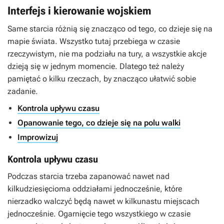
Interfejs i kierowanie wojskiem
Same starcia różnią się znacząco od tego, co dzieje się na
mapie świata. Wszystko tutaj przebiega w czasie
rzeczywistym, nie ma podziału na tury, a wszystkie akcje
dzieją się w jednym momencie. Dlatego też należy
pamiętać o kilku rzeczach, by znacząco ułatwić sobie
zadanie.
Kontrola upływu czasu
Opanowanie tego, co dzieje się na polu walki
Improwizuj
Kontrola upływu czasu
Podczas starcia trzeba zapanować nawet nad
kilkudziesięcioma oddziałami jednocześnie, które
nierzadko walczyć będą nawet w kilkunastu miejscach
jednocześnie. Ogarnięcie tego wszystkiego w czasie