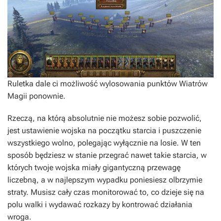
Ruletka dale ci możliwość wylosowania punktów Wiatrów
Magii ponownie.
Rzeczą, na którą absolutnie nie możesz sobie pozwolić,
jest ustawienie wojska na początku starcia i puszczenie
wszystkiego wolno, polegając wyłącznie na losie. W ten
sposób będziesz w stanie przegrać nawet takie starcia, w
których twoje wojska miały gigantyczną przewagę
liczebną, a w najlepszym wypadku poniesiesz olbrzymie
straty. Musisz cały czas monitorować to, co dzieje się na
polu walki i wydawać rozkazy by kontrować działania
wroga.