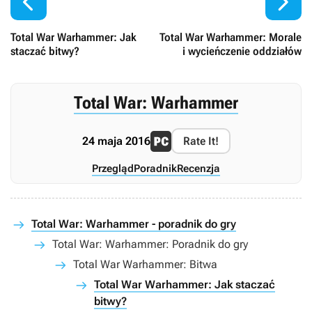


Total War Warhammer: Jak
Total War Warhammer: Morale
staczać bitwy?
i wycieńczenie oddziałów
Total War: Warhammer
24 maja 2016
Rate It!
Przegląd
Poradnik
Recenzja
Total War: Warhammer - poradnik do gry
Total War: Warhammer: Poradnik do gry
Total War Warhammer: Bitwa
Total War Warhammer: Jak staczać
bitwy?