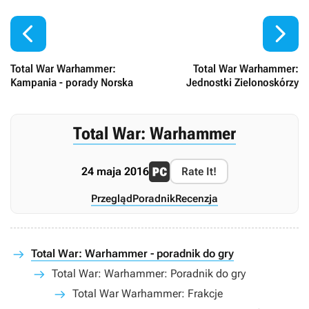


Total War Warhammer:
Total War Warhammer:
Kampania - porady Norska
Jednostki Zielonoskórzy
Total War: Warhammer
24 maja 2016
Rate It!
Przegląd
Poradnik
Recenzja
Total War: Warhammer - poradnik do gry
Total War: Warhammer: Poradnik do gry
Total War Warhammer: Frakcje