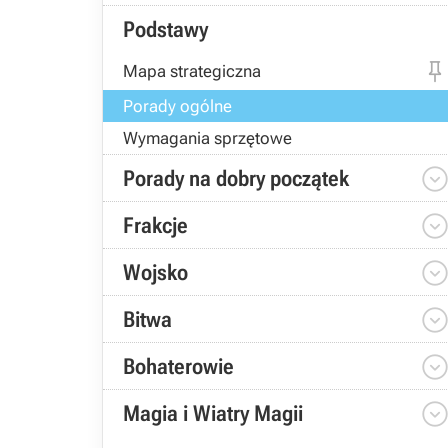
Podstawy
Mapa strategiczna
Porady ogólne
Wymagania sprzętowe
Porady na dobry początek
Frakcje
Wojsko
Bitwa
Bohaterowie
Magia i Wiatry Magii