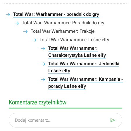
Total War: Warhammer - poradnik do gry
Total War: Warhammer: Poradnik do gry
Total War Warhammer: Frakcje
Total War Warhammer: Leśne elfy
Total War Warhammer:
Charakterystyka Leśne elfy
Total War Warhammer: Jednostki
Leśne elfy
Total War Warhammer: Kampania -
porady Leśne elfy
Komentarze czytelników

Dodaj komentarz...