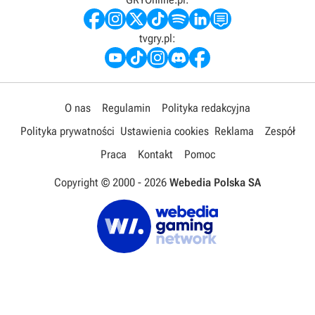
tvgry.pl:
O nas
Regulamin
Polityka redakcyjna
Polityka prywatności
Ustawienia cookies
Reklama
Zespół
Praca
Kontakt
Pomoc
Copyright © 2000 -
2026
Webedia Polska SA