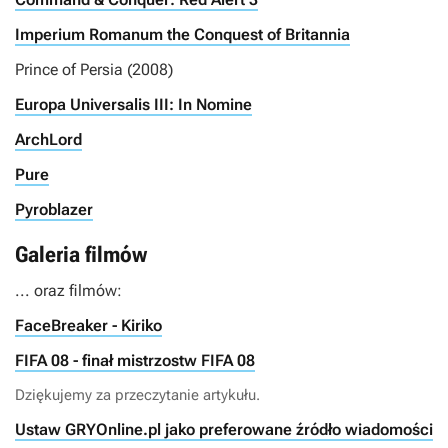
Imperium Romanum the Conquest of Britannia
Prince of Persia (2008)
Europa Universalis III: In Nomine
ArchLord
Pure
Pyroblazer
Galeria filmów
... oraz filmów:
FaceBreaker - Kiriko
FIFA 08 - finał mistrzostw FIFA 08
Dziękujemy za przeczytanie artykułu.
Ustaw GRYOnline.pl jako preferowane źródło wiadomości