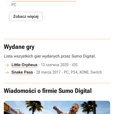
PC
Zobacz więcej
Wydane gry
Lista wszystkich gier wydanych przez Sumo Digital.
Little Orpheus
- 13 czerwca 2020 - iOS
Snake Pass
- 28 marca 2017 - PC, PS4, XONE, Switch
Wiadomości o firmie Sumo Digital