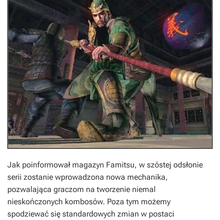
Jak poinformował magazyn
Famitsu
, w szóstej odsłonie
serii zostanie wprowadzona nowa mechanika,
pozwalająca graczom na tworzenie niemal
nieskończonych kombosów. Poza tym możemy
spodziewać się standardowych zmian w postaci