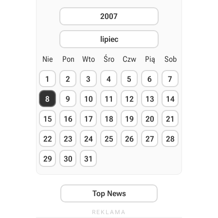
2007
lipiec
Nie
Pon
Wto
Śro
Czw
Pią
Sob
1
2
3
4
5
6
7
8
9
10
11
12
13
14
15
16
17
18
19
20
21
22
23
24
25
26
27
28
29
30
31
Top News