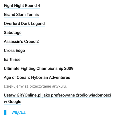
Fight Night Round 4
Grand Slam Tennis
Overlord Dark Legend
Sabotage
Assassin's Creed 2
Cross Edge
Earthrise
Ultimate Fighting Championship 2009
Age of Conan: Hyborian Adventures
Dziękujemy za przeczytanie artykułu.
Ustaw GRYOnline.pl jako preferowane źródło wiadomości
w Google
WIĘCEJ: