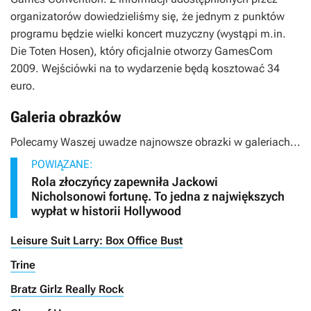
organizatorów dowiedzieliśmy się, że jednym z punktów
programu będzie wielki koncert muzyczny (wystąpi m.in.
Die Toten Hosen), który oficjalnie otworzy GamesCom
2009. Wejściówki na to wydarzenie będą kosztować 34
euro.
Galeria obrazków
Polecamy Waszej uwadze najnowsze obrazki w galeriach...
POWIĄZANE:
Rola złoczyńcy zapewniła Jackowi
Nicholsonowi fortunę. To jedna z największych
wypłat w historii Hollywood
Leisure Suit Larry: Box Office Bust
Trine
Bratz Girlz Really Rock