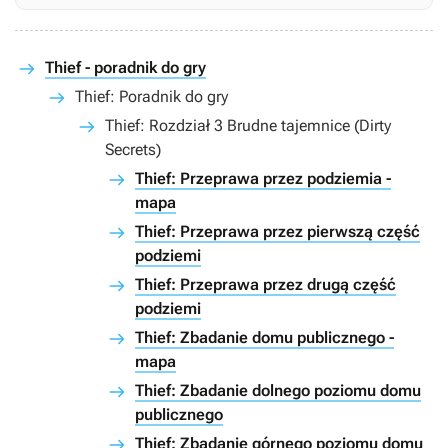
Thief - poradnik do gry
Thief: Poradnik do gry
Thief: Rozdział 3 Brudne tajemnice (Dirty
Secrets)
Thief: Przeprawa przez podziemia -
mapa
Thief: Przeprawa przez pierwszą część
podziemi
Thief: Przeprawa przez drugą część
podziemi
Thief: Zbadanie domu publicznego -
mapa
Thief: Zbadanie dolnego poziomu domu
publicznego
Thief: Zbadanie górnego poziomu domu