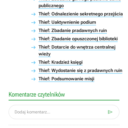
publicznego
Thief: Odnalezienie sekretnego przejścia
Thief: Uaktywnienie podium
Thief: Zbadanie pradawnych ruin
Thief: Zbadanie opuszczonej biblioteki
Thief: Dotarcie do wnętrza centralnej
wieży
Thief: Kradzież księgi
Thief: Wydostanie się z pradawnych ruin
Thief: Podsumowanie misji
Komentarze czytelników

Dodaj komentarz...