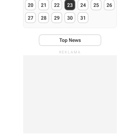
20
21
22
23
24
25
26
27
28
29
30
31
Top News