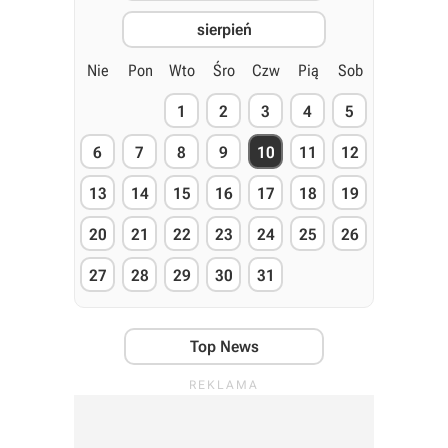
sierpień
Nie
Pon
Wto
Śro
Czw
Pią
Sob
1
2
3
4
5
6
7
8
9
10
11
12
13
14
15
16
17
18
19
20
21
22
23
24
25
26
27
28
29
30
31
Top News