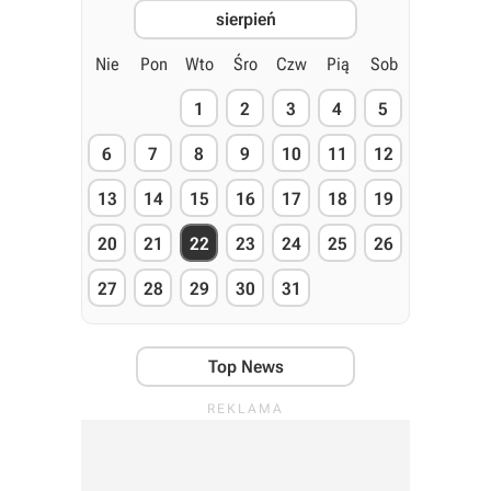
sierpień
Nie
Pon
Wto
Śro
Czw
Pią
Sob
1
2
3
4
5
6
7
8
9
10
11
12
13
14
15
16
17
18
19
20
21
22
23
24
25
26
27
28
29
30
31
Top News