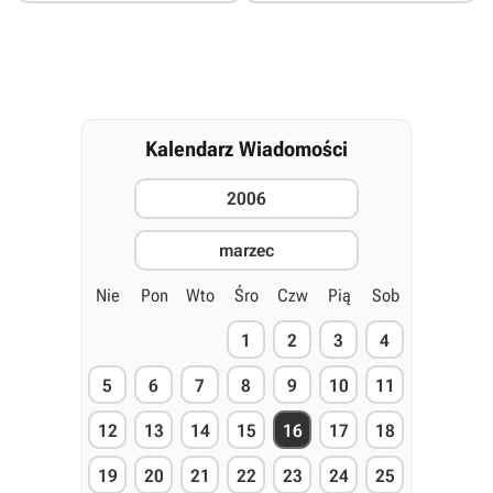
Kalendarz Wiadomości
2006
marzec
Nie
Pon
Wto
Śro
Czw
Pią
Sob
1
2
3
4
5
6
7
8
9
10
11
12
13
14
15
16
17
18
19
20
21
22
23
24
25