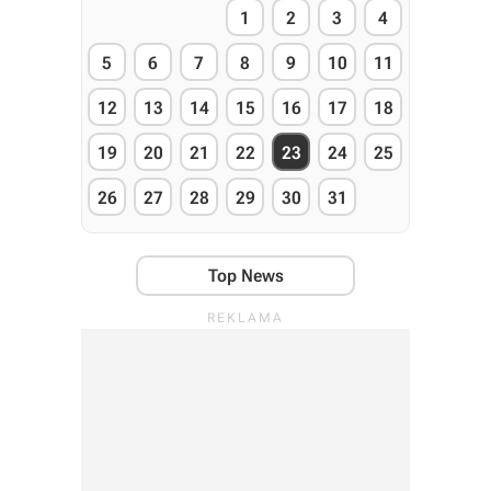
1
2
3
4
5
6
7
8
9
10
11
12
13
14
15
16
17
18
19
20
21
22
23
24
25
26
27
28
29
30
31
Top News