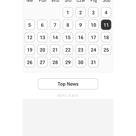
Nie
Pon
Wto
Śro
Czw
Pią
Sob
1
2
3
4
5
6
7
8
9
10
11
12
13
14
15
16
17
18
19
20
21
22
23
24
25
26
27
28
29
30
31
Top News