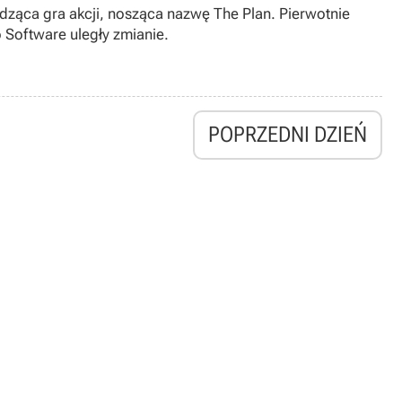
dząca gra akcji, nosząca nazwę The Plan. Pierwotnie
 Software uległy zmianie.
POPRZEDNI DZIEŃ