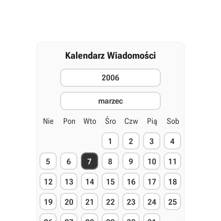
Kalendarz Wiadomości
2006
marzec
Nie
Pon
Wto
Śro
Czw
Pią
Sob
1
2
3
4
5
6
7
8
9
10
11
12
13
14
15
16
17
18
19
20
21
22
23
24
25