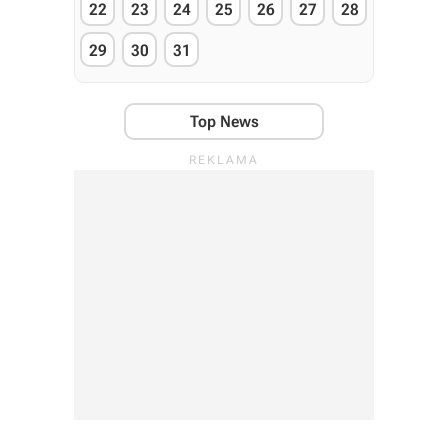
22
23
24
25
26
27
28
29
30
31
Top News