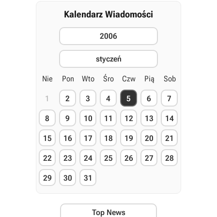
Kalendarz Wiadomości
2006
styczeń
Nie
Pon
Wto
Śro
Czw
Pią
Sob
1
2
3
4
5
6
7
8
9
10
11
12
13
14
15
16
17
18
19
20
21
22
23
24
25
26
27
28
29
30
31
Top News