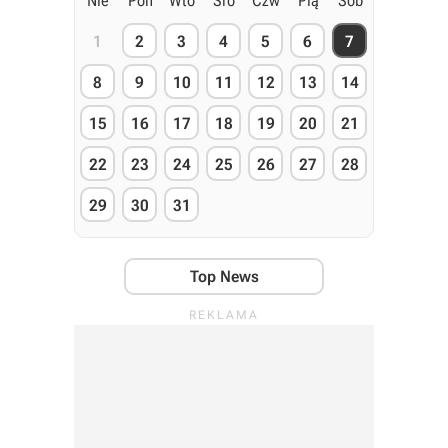
Nie
Pon
Wto
Śro
Czw
Pią
Sob
1
2
3
4
5
6
7
8
9
10
11
12
13
14
15
16
17
18
19
20
21
22
23
24
25
26
27
28
29
30
31
Top News