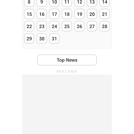
8
9
10
11
12
13
14
15
16
17
18
19
20
21
22
23
24
25
26
27
28
29
30
31
Top News