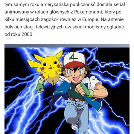
tym samym roku amerykańska publiczność dostała serial
animowany w rolach głównych z Pokemonami, który po
kilku miesiącach zagościł również w Europie. Na antenie
polskich stacji telewizyjnych ów serial mogliśmy oglądać
od roku 2000.