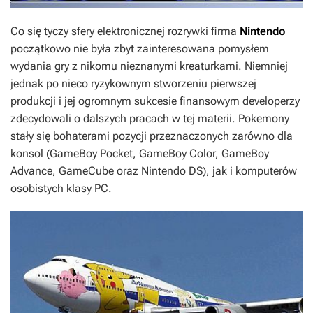
Co się tyczy sfery elektronicznej rozrywki firma
Nintendo
początkowo nie była zbyt zainteresowana pomysłem
wydania gry z nikomu nieznanymi kreaturkami. Niemniej
jednak po nieco ryzykownym stworzeniu pierwszej
produkcji i jej ogromnym sukcesie finansowym developerzy
zdecydowali o dalszych pracach w tej materii. Pokemony
stały się bohaterami pozycji przeznaczonych zarówno dla
konsol (GameBoy Pocket, GameBoy Color, GameBoy
Advance, GameCube oraz Nintendo DS), jak i komputerów
osobistych klasy PC.