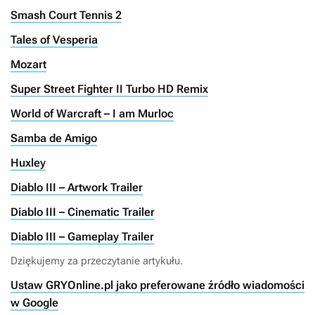
Smash Court Tennis 2
Tales of Vesperia
Mozart
Super Street Fighter II Turbo HD Remix
World of Warcraft – I am Murloc
Samba de Amigo
Huxley
Diablo III – Artwork Trailer
Diablo III – Cinematic Trailer
Diablo III – Gameplay Trailer
Dziękujemy za przeczytanie artykułu.
Ustaw GRYOnline.pl jako preferowane źródło wiadomości
w Google