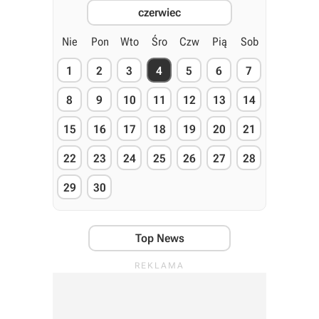
czerwiec
Nie
Pon
Wto
Śro
Czw
Pią
Sob
1
2
3
4
5
6
7
8
9
10
11
12
13
14
15
16
17
18
19
20
21
22
23
24
25
26
27
28
29
30
Top News