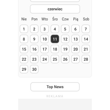
czerwiec
Nie
Pon
Wto
Śro
Czw
Pią
Sob
1
2
3
4
5
6
7
8
9
10
11
12
13
14
15
16
17
18
19
20
21
22
23
24
25
26
27
28
29
30
Top News