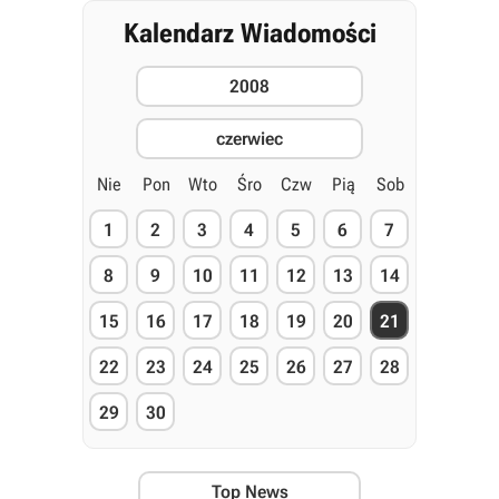
Kalendarz Wiadomości
2008
czerwiec
Nie
Pon
Wto
Śro
Czw
Pią
Sob
1
2
3
4
5
6
7
8
9
10
11
12
13
14
15
16
17
18
19
20
21
22
23
24
25
26
27
28
29
30
Top News