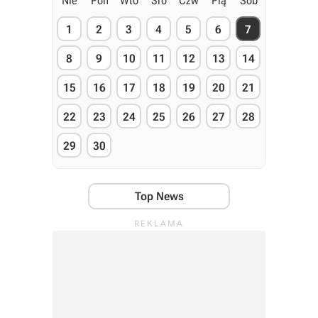
Nie
Pon
Wto
Śro
Czw
Pią
Sob
1
2
3
4
5
6
7
8
9
10
11
12
13
14
15
16
17
18
19
20
21
22
23
24
25
26
27
28
29
30
Top News